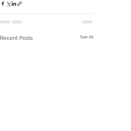
See All
Recent Posts