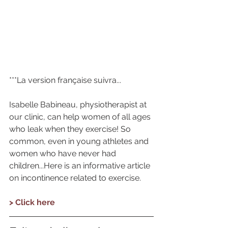
***La version française suivra...
Isabelle Babineau, physiotherapist at 
our clinic, can help women of all ages 
who leak when they exercise! So 
common, even in young athletes and 
women who have never had 
children...Here is an informative article 
on incontinence related to exercise.
> Click here