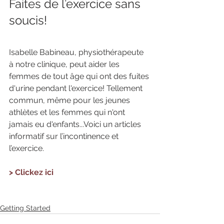
Faites de l’exercice sans 
soucis!
Isabelle Babineau, physiothérapeute 
à notre clinique, peut aider les 
femmes de tout âge qui ont des fuites 
d'urine pendant l'exercice! Tellement 
commun, même pour les jeunes 
athlètes et les femmes qui n'ont 
jamais eu d'enfants...Voici un articles 
informatif sur l’incontinence et 
l’exercice.
> Clickez ici
Getting Started