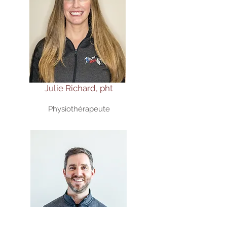
Julie Richard, pht
Physiothérapeute