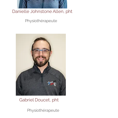
Danielle Johnstone Allen, pht
Physiothérapeute
Gabriel Doucet, pht
Physiothérapeute