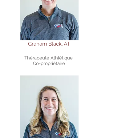
Graham Black, AT
Thérapeute Athlétique
Co-propriétaire