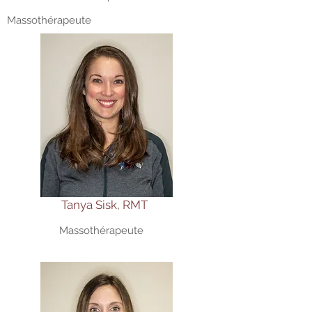
Massothérapeute
Tanya Sisk, RMT
Massothérapeute