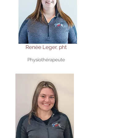
Renée Leger, pht
Physiothérapeute