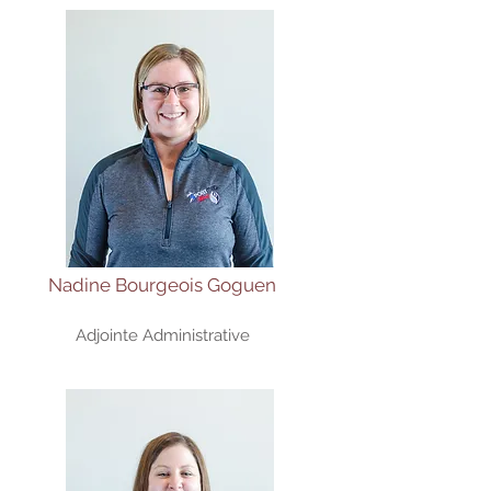
Nadine Bourgeois Goguen
Adjointe Administrative