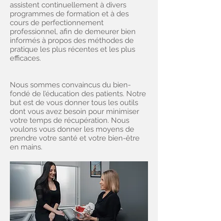
assistent continuellement à divers
programmes de formation et à des
cours de perfectionnement
professionnel, afin de demeurer bien
informés à propos des méthodes de
pratique les plus récentes et les plus
efficaces.
Nous sommes convaincus du bien-
fondé de l’éducation des patients. Notre
but est de vous donner tous les outils
dont vous avez besoin pour minimiser
votre temps de récupération. Nous
voulons vous donner les moyens de
prendre votre santé et votre bien-être
en mains.