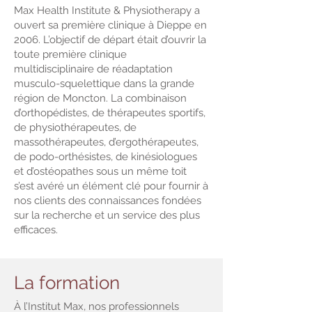
Max Health Institute & Physiotherapy a
ouvert sa première clinique à Dieppe en
2006. L’objectif de départ était d’ouvrir la
toute première clinique
multidisciplinaire de réadaptation
musculo-squelettique dans la grande
région de Moncton. La combinaison
d’orthopédistes, de thérapeutes sportifs,
de physiothérapeutes, de
massothérapeutes, d’ergothérapeutes,
de podo-orthésistes, de kinésiologues
et d’ostéopathes sous un même toit
s’est avéré un élément clé pour fournir à
nos clients des connaissances fondées
sur la recherche et un service des plus
efficaces.
La formation
À l’Institut Max, nos professionnels