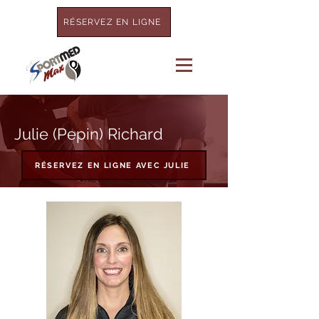
RÉSERVEZ EN LIGNE
Julie (Pepin) Richard
RÉSERVEZ EN LIGNE AVEC JULIE