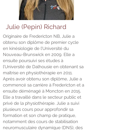
Julie (Pepin) Richard
Originaire de Fredericton NB, Julie a
obtenu son diplôme de premier cycle
en kinésiologie de l’Université du
Nouveau-Brunswick en 2009. Elle a
ensuite poursuivi ses études à
l’Université de Dalhousie en obtenant sa
maîtrise en physiothérapie en 2011.
Après avoir obtenu son diplôme, Julie a
commencé sa carrière à Fredericton et a
ensuite déménagé à Moncton en 2015.
Elle a travaillé dans le secteur public et
privé de la physiothérapie. Julie a suivi
plusieurs cours pour approfondir sa
formation et son champ de pratique,
notamment des cours de stabilisation
neuromusculaire dynamique (DNS), des